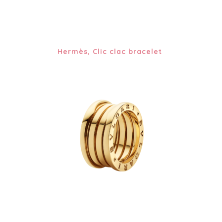
Hermès, Clic clac bracelet