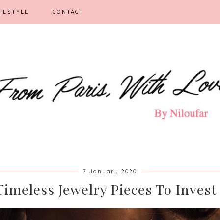
IFESTYLE
CONTACT
7 January 2020
Timeless Jewelry Pieces To Invest