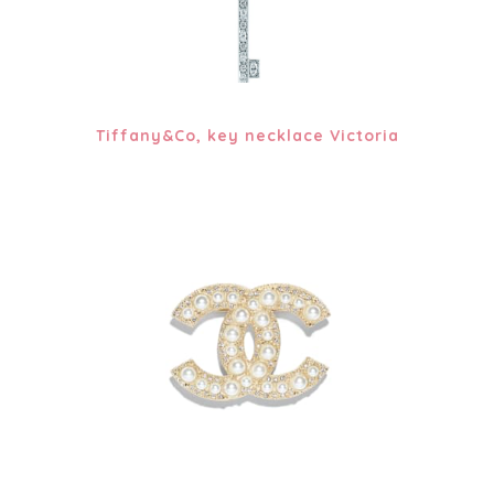
Tiffany&Co, key necklace Victoria