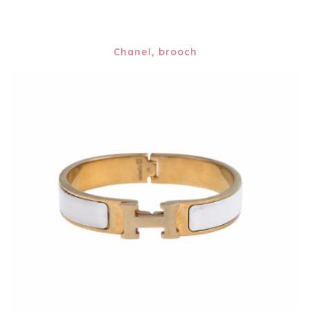
Chanel, brooch